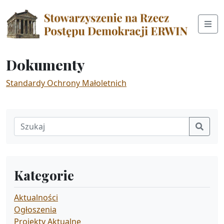
Dokumenty
Standardy Ochrony Małoletnich
Kategorie
Aktualności
Ogłoszenia
Projekty Aktualne