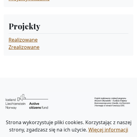
Projekty
Realizowane
Zrealizowane
Strona wykorzystuje pliki cookies. Korzystając z naszej
strony, zgadzasz się na ich użycie.
Więcej informacji
Deklaracja dostępności
Polityka prywatności