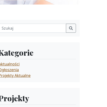
Kategorie
Aktualności
Ogłoszenia
Projekty Aktualne
Projekty