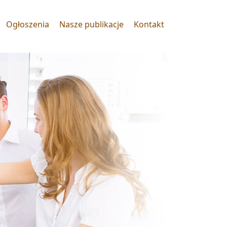
Ogłoszenia
Nasze publikacje
Kontakt