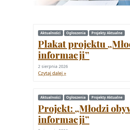
Aktualności
Ogłoszenia
Projekty Aktualne
Plakat projektu „Mło
informacji”
2 sierpnia 2026
Czytaj dalej »
Aktualności
Ogłoszenia
Projekty Aktualne
Projekt: „Młodzi oby
informacji”