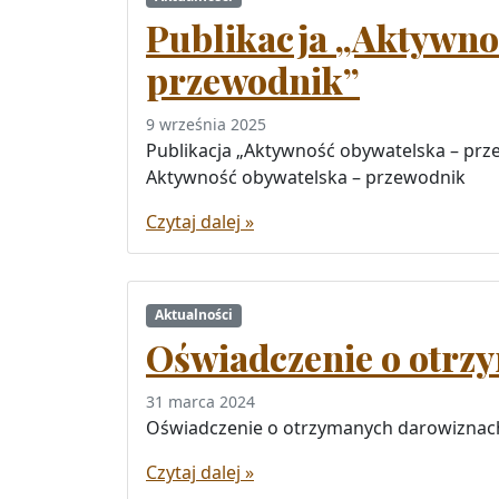
Publikacja „Aktywno
przewodnik”
9 września 2025
Publikacja „Aktywność obywatelska – pr
Aktywność obywatelska – przewodnik
Czytaj dalej »
Aktualności
Oświadczenie o otrz
31 marca 2024
Oświadczenie o otrzymanych darowiznac
Czytaj dalej »