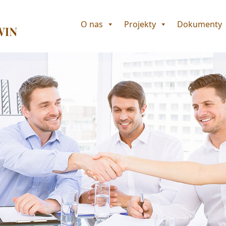
O nas
Projekty
Dokumenty